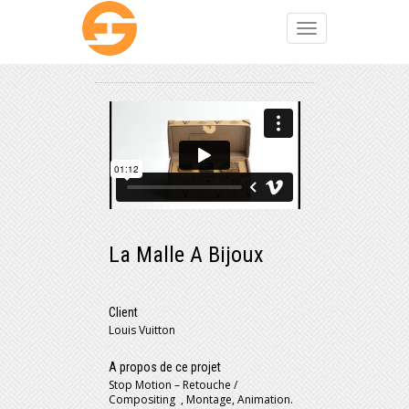
La Malle A Bijoux
Client
Louis Vuitton
A propos de ce projet
Stop Motion – Retouche /
Compositing , Montage, Animation.