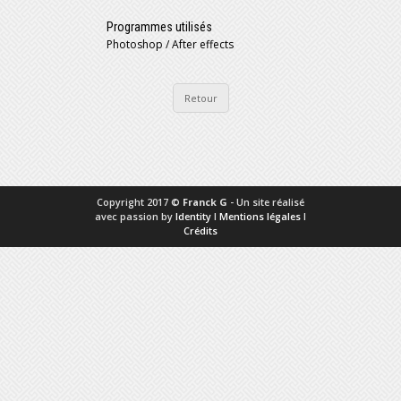
Programmes utilisés
Photoshop / After effects
Retour
Copyright 2017 ©
Franck G
- Un site réalisé
avec passion by
Identity
I
Mentions légales
I
Crédits