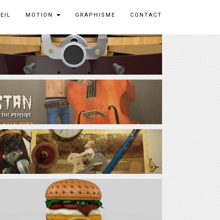
EIL
MOTION
GRAPHISME
CONTACT