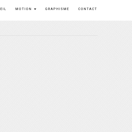
EIL
MOTION
GRAPHISME
CONTACT