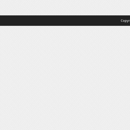
Copyr