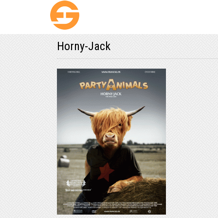
Horny-Jack