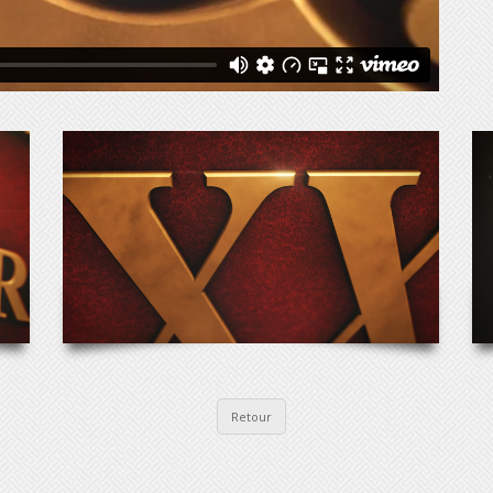
Retour