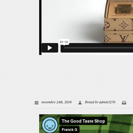
novembre 24th, 2016
Posted by
admin3270