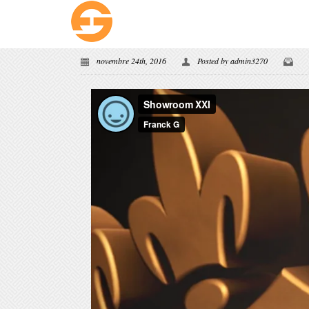
novembre 24th, 2016
Posted by
admin3270