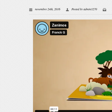
novembre 24th, 2016
Posted by
admin3270