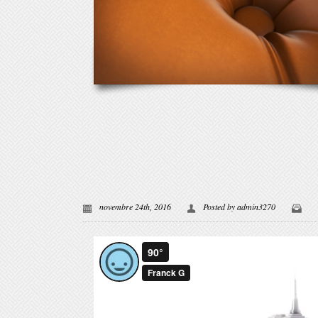
novembre 24th, 2016
Posted by
admin3270