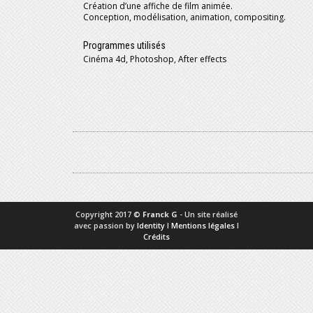
Création d’une affiche de film animée.
Conception, modélisation, animation, compositing.
Programmes utilisés
Cinéma 4d, Photoshop, After effects
Copyright 2017 ©
Franck G
- Un site réalisé
avec passion by
Identity
I
Mentions légales
I
Crédits