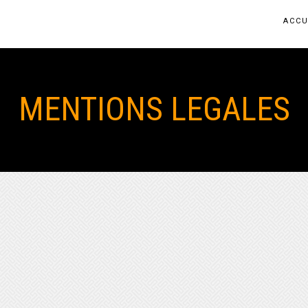
ACCU
MENTIONS LEGALES