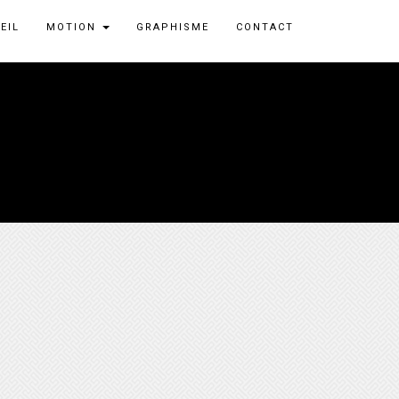
EIL
MOTION
GRAPHISME
CONTACT